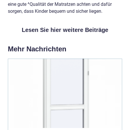
eine gute ^Qualität der Matratzen achten und dafür
sorgen, dass Kinder bequem und sicher liegen.
Lesen Sie hier weitere Beiträge
Mehr Nachrichten