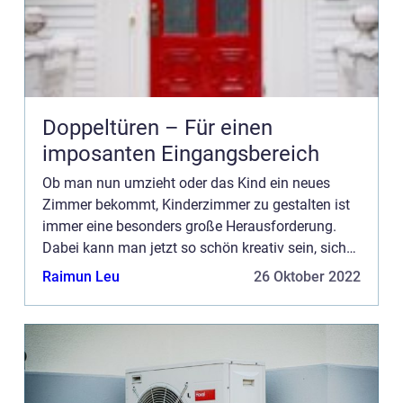
Doppeltüren – Für einen
imposanten Eingangsbereich
Ob man nun umzieht oder das Kind ein neues
Zimmer bekommt, Kinderzimmer zu gestalten ist
immer eine besonders große Herausforderung.
Dabei kann man jetzt so schön kreativ sein, sich
mit den Kids besondere Dinge ausdenken und ein
Raimun Leu
26 Oktober 2022
Paradies erschaffen, ...