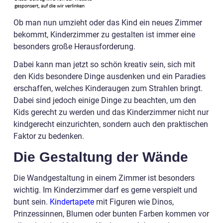
Ob man nun umzieht oder das Kind ein neues Zimmer
bekommt, Kinderzimmer zu gestalten ist immer eine
besonders große Herausforderung.
Dabei kann man jetzt so schön kreativ sein, sich mit
den Kids besondere Dinge ausdenken und ein Paradies
erschaffen, welches Kinderaugen zum Strahlen bringt.
Dabei sind jedoch einige Dinge zu beachten, um den
Kids gerecht zu werden und das Kinderzimmer nicht nur
kindgerecht einzurichten, sondern auch den praktischen
Faktor zu bedenken.
Die Gestaltung der Wände
Die Wandgestaltung in einem Zimmer ist besonders
wichtig. Im Kinderzimmer darf es gerne verspielt und
bunt sein.
Kindertapete
mit Figuren wie Dinos,
Prinzessinnen, Blumen oder bunten Farben kommen vor