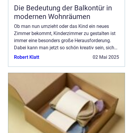
Die Bedeutung der Balkontür in
modernen Wohnräumen
Ob man nun umzieht oder das Kind ein neues
Zimmer bekommt, Kinderzimmer zu gestalten ist
immer eine besonders große Herausforderung.
Dabei kann man jetzt so schön kreativ sein, sich
mit den Kids besondere Dinge ausdenken und ein
Robert Klatt
02 Mai 2025
Paradies erschaffen, ...