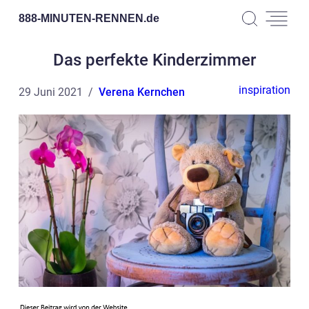
888-MINUTEN-RENNEN.
de
Das perfekte Kinderzimmer
inspiration
29 Juni 2021
Verena Kernchen