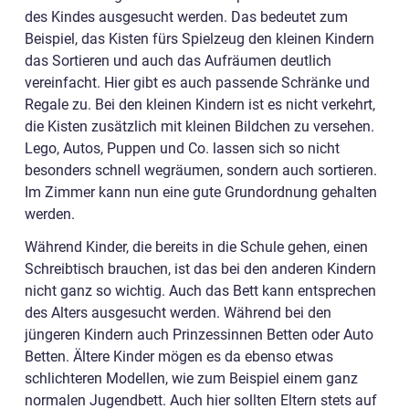
des Kindes ausgesucht werden. Das bedeutet zum
Beispiel, das Kisten fürs Spielzeug den kleinen Kindern
das Sortieren und auch das Aufräumen deutlich
vereinfacht. Hier gibt es auch passende Schränke und
Regale zu. Bei den kleinen Kindern ist es nicht verkehrt,
die Kisten zusätzlich mit kleinen Bildchen zu versehen.
Lego, Autos, Puppen und Co. lassen sich so nicht
besonders schnell wegräumen, sondern auch sortieren.
Im Zimmer kann nun eine gute Grundordnung gehalten
werden.
Während Kinder, die bereits in die Schule gehen, einen
Schreibtisch brauchen, ist das bei den anderen Kindern
nicht ganz so wichtig. Auch das Bett kann entsprechen
des Alters ausgesucht werden. Während bei den
jüngeren Kindern auch Prinzessinnen Betten oder Auto
Betten. Ältere Kinder mögen es da ebenso etwas
schlichteren Modellen, wie zum Beispiel einem ganz
normalen Jugendbett. Auch hier sollten Eltern stets auf