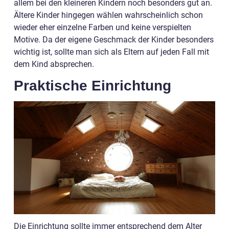
allem bei den kleineren Kindern noch besonders gut an.
Ältere Kinder hingegen wählen wahrscheinlich schon
wieder eher einzelne Farben und keine verspielten
Motive. Da der eigene Geschmack der Kinder besonders
wichtig ist, sollte man sich als Eltern auf jeden Fall mit
dem Kind absprechen.
Praktische Einrichtung
Die Einrichtung sollte immer entsprechend dem Alter