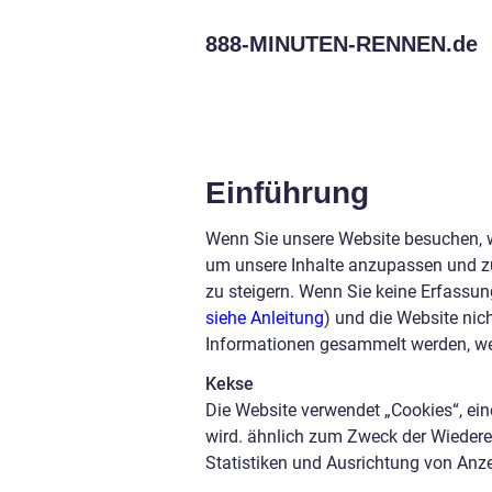
888-MINUTEN-RENNEN.
de
Einführung
Wenn Sie unsere Website besuchen, 
um unsere Inhalte anzupassen und zu
zu steigern. Wenn Sie keine Erfassun
siehe Anleitung
) und die Website nic
Informationen gesammelt werden, we
Kekse
Die Website verwendet „Cookies“, ein
wird. ähnlich zum Zweck der Wiedere
Statistiken und Ausrichtung von Anz